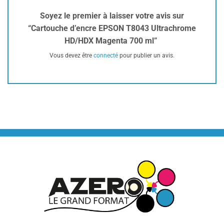
Soyez le premier à laisser votre avis sur
“Cartouche d’encre EPSON T8043 Ultrachrome
HD/HDX Magenta 700 ml”
Vous devez être
connecté
pour publier un avis.