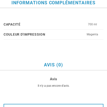
INFORMATIONS COMPLÉMENTAIRES
CAPACITÉ
700 ml
COULEUR D'IMPRESSION
Magenta
AVIS (0)
Avis
Il n’y a pas encore d’avis.