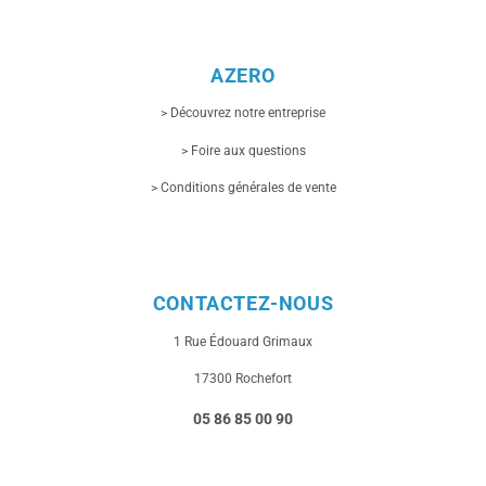
AZERO
> Découvrez notre entreprise
> Foire aux questions
> Conditions générales de vente
CONTACTEZ-NOUS
1 Rue
Édouard Grimaux
17300 Rochefort
05 86 85 00 90