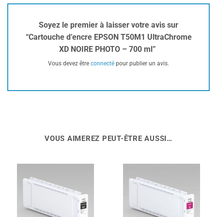
Soyez le premier à laisser votre avis sur
“Cartouche d’encre EPSON T50M1 UltraChrome
XD NOIRE PHOTO – 700 ml”
Vous devez être
connecté
pour publier un avis.
VOUS AIMEREZ PEUT-ÊTRE AUSSI…