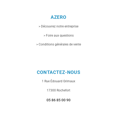
AZERO
> Découvrez notre entreprise
> Foire aux questions
> Conditions générales de vente
CONTACTEZ-NOUS
1 Rue
Édouard Grimaux
17300 Rochefort
05 86 85 00 90