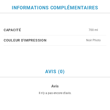
INFORMATIONS COMPLÉMENTAIRES
CAPACITÉ
700 ml
COULEUR D'IMPRESSION
Noir Photo
AVIS (0)
Avis
Il n’y a pas encore d’avis.