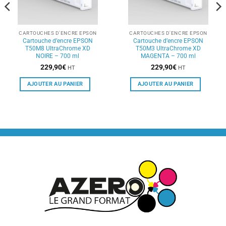
CARTOUCHES D'ENCRE EPSON
CARTOUCHES D'ENCRE EPSON
Cartouche d’encre EPSON
Cartouche d’encre EPSON
T50M8 UltraChrome XD
T50M3 UltraChrome XD
NOIRE – 700 ml
MAGENTA – 700 ml
229,90
€
229,90
€
HT
HT
AJOUTER AU PANIER
AJOUTER AU PANIER