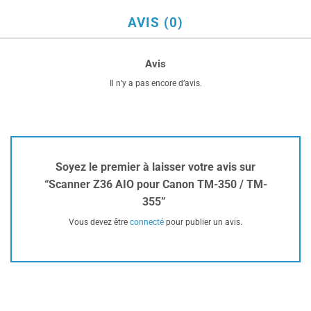
AVIS (0)
Avis
Il n’y a pas encore d’avis.
Soyez le premier à laisser votre avis sur
“Scanner Z36 AIO pour Canon TM-350 / TM-
355”
Vous devez être
connecté
pour publier un avis.