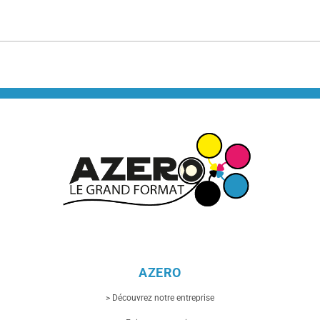
AZERO
> Découvrez notre entreprise