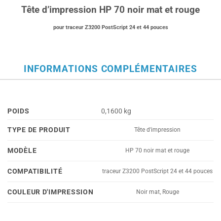
Tête d’impression HP 70 noir mat et rouge
pour traceur Z3200 PostScript 24 et 44 pouces
INFORMATIONS COMPLÉMENTAIRES
POIDS
0,1600 kg
TYPE DE PRODUIT
Tête d'impression
MODÈLE
HP 70 noir mat et rouge
COMPATIBILITÉ
traceur Z3200 PostScript 24 et 44 pouces
COULEUR D'IMPRESSION
Noir mat, Rouge