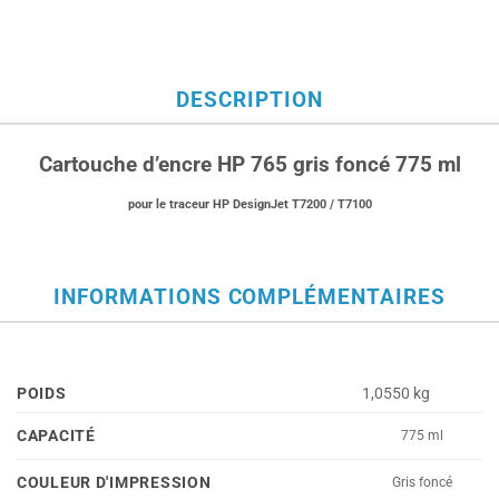
DESCRIPTION
Cartouche d’encre HP 765 gris foncé 775 ml
pour le traceur HP DesignJet T7200 / T7100
INFORMATIONS COMPLÉMENTAIRES
POIDS
1,0550 kg
CAPACITÉ
775 ml
COULEUR D'IMPRESSION
Gris foncé