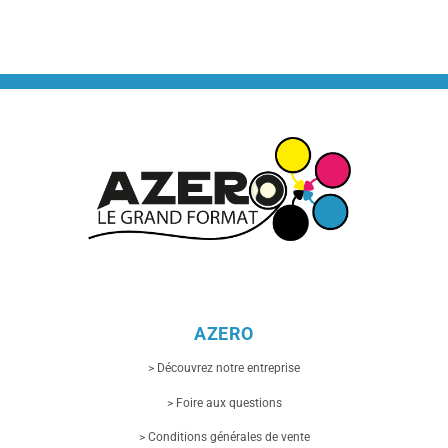
AZERO
> Découvrez notre entreprise
> Foire aux questions
> Conditions générales de vente