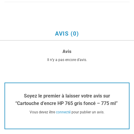
AVIS (0)
Avis
Il n’y a pas encore d’avis.
Soyez le premier à laisser votre avis sur
“Cartouche d’encre HP 765 gris foncé – 775 ml”
Vous devez être
connecté
pour publier un avis.