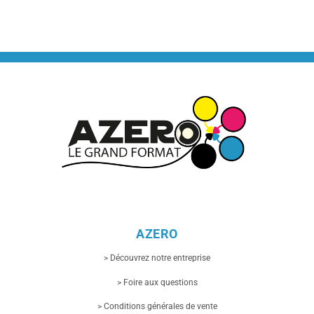
AZERO
> Découvrez notre entreprise
> Foire aux questions
> Conditions générales de vente