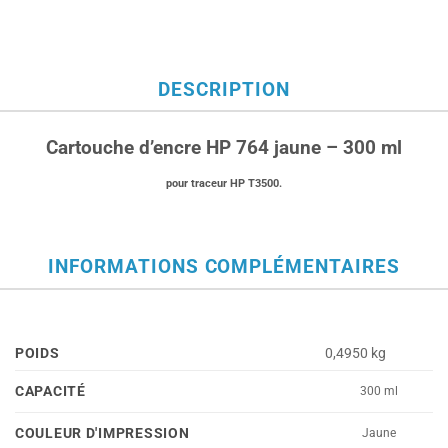
DESCRIPTION
Cartouche d’encre HP 764 jaune – 300 ml
pour traceur HP T3500.
INFORMATIONS COMPLÉMENTAIRES
POIDS
0,4950 kg
CAPACITÉ
300 ml
COULEUR D'IMPRESSION
Jaune