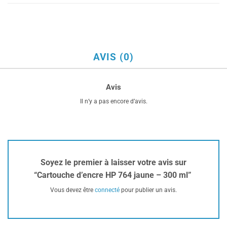
AVIS (0)
Avis
Il n’y a pas encore d’avis.
Soyez le premier à laisser votre avis sur
“Cartouche d’encre HP 764 jaune – 300 ml”
Vous devez être
connecté
pour publier un avis.