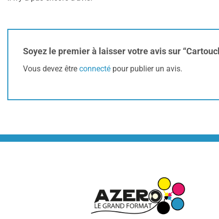
Soyez le premier à laisser votre avis sur “Carto
Vous devez être
connecté
pour publier un avis.