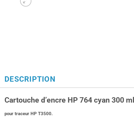
DESCRIPTION
Cartouche d’encre HP 764 cyan 300 m
pour traceur HP T3500.