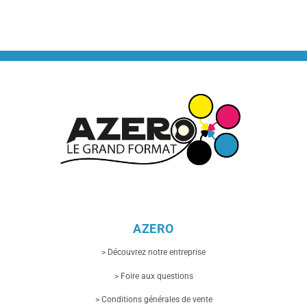
AZERO
> Découvrez notre entreprise
> Foire aux questions
> Conditions générales de vente