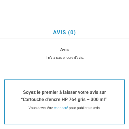
AVIS (0)
Avis
Il n’y a pas encore d’avis.
Soyez le premier à laisser votre avis sur
“Cartouche d’encre HP 764 gris – 300 ml”
Vous devez être
connecté
pour publier un avis.