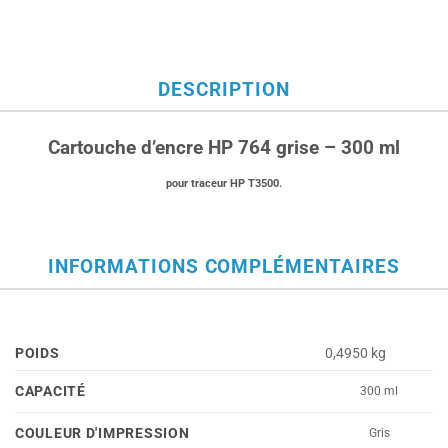
DESCRIPTION
Cartouche d’encre HP 764 grise – 300 ml
pour traceur HP T3500.
INFORMATIONS COMPLÉMENTAIRES
POIDS
0,4950 kg
CAPACITÉ
300 ml
COULEUR D'IMPRESSION
Gris