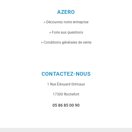
AZERO
> Découvrez notre entreprise
> Foire aux questions
> Conditions générales de vente
CONTACTEZ-NOUS
1 Rue
Édouard Grimaux
17300 Rochefort
05 86 85 00 90