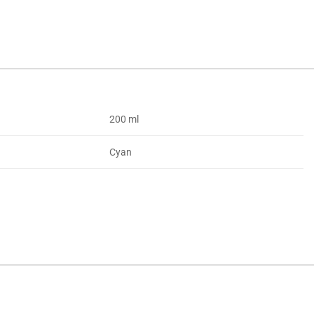
200 ml
Cyan