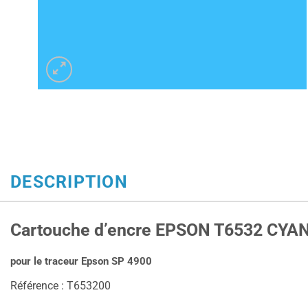
DESCRIPTION
Cartouche d’encre EPSON T6532 CYAN
pour le traceur Epson SP 4900
Référence : T653200