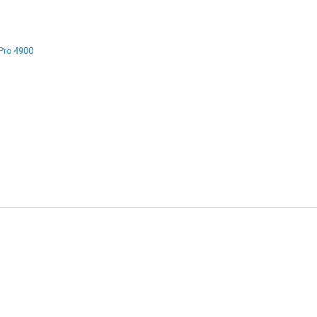
 Pro 4900