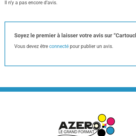
Il n’y a pas encore d’avis.
Soyez le premier à laisser votre avis sur “Cart
Vous devez être
connecté
pour publier un avis.