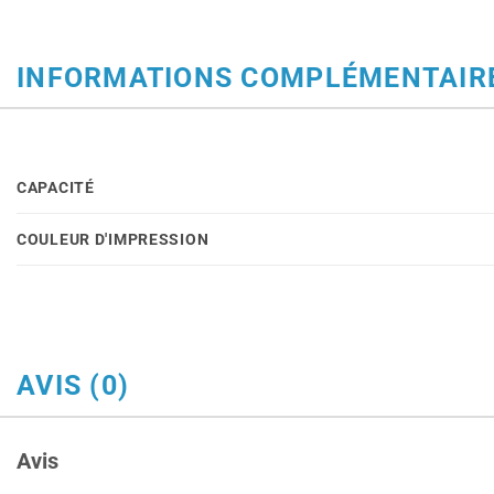
INFORMATIONS COMPLÉMENTAIR
CAPACITÉ
COULEUR D'IMPRESSION
AVIS (0)
Avis