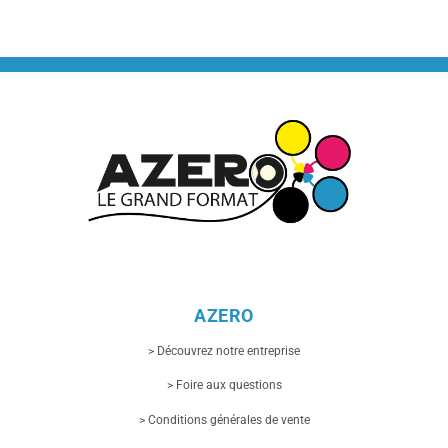
AZERO
> Découvrez notre entreprise
> Foire aux questions
> Conditions générales de vente