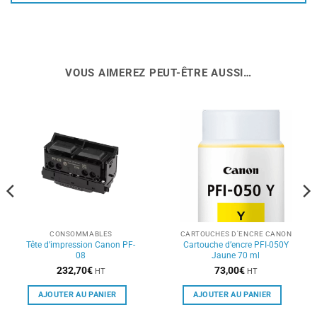
VOUS AIMEREZ PEUT-ÊTRE AUSSI…
CONSOMMABLES
CARTOUCHES D'ENCRE CANON
Tête d’impression Canon PF-
Cartouche d’encre PFI-050Y
08
Jaune 70 ml
232,70
€
73,00
€
HT
HT
AJOUTER AU PANIER
AJOUTER AU PANIER