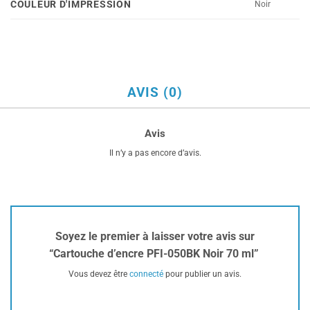
COULEUR D'IMPRESSION
Noir
AVIS (0)
Avis
Il n’y a pas encore d’avis.
Soyez le premier à laisser votre avis sur
“Cartouche d’encre PFI-050BK Noir 70 ml”
Vous devez être
connecté
pour publier un avis.