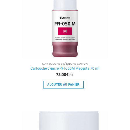
CARTOUCHES D'ENCRE CANON
Cartouche d’encre PFI-050M Magenta 70 ml
73,00
€
HT
AJOUTER AU PANIER