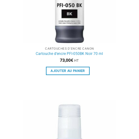
CARTOUCHES D'ENCRE CANON
Cartouche d’encre PFI-050BK Noir 70 ml
73,00
€
HT
AJOUTER AU PANIER