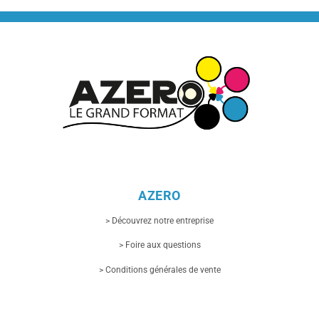
AZERO
> Découvrez notre entreprise
> Foire aux questions
> Conditions générales de vente