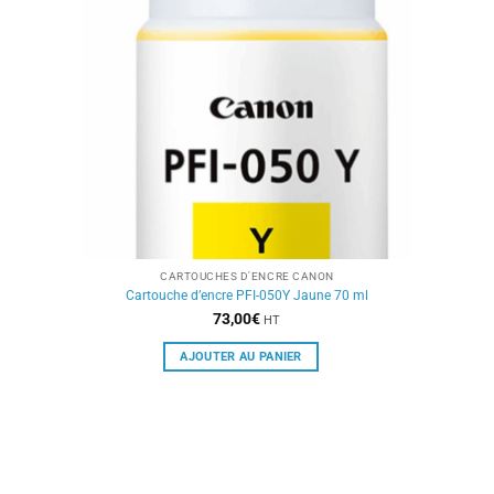
CARTOUCHES D'ENCRE CANON
Cartouche d’encre PFI-050Y Jaune 70 ml
73,00
€
HT
AJOUTER AU PANIER