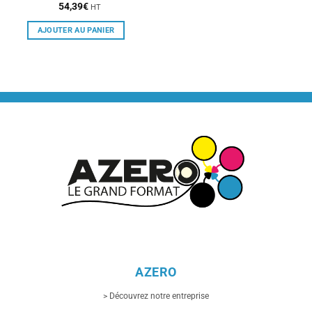
54,39
€
HT
AJOUTER AU PANIER
AZERO
> Découvrez notre entreprise