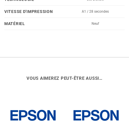
VITESSE D'IMPRESSION
A1 / 28 secondes
MATÉRIEL
Neuf
VOUS AIMEREZ PEUT-ÊTRE AUSSI…