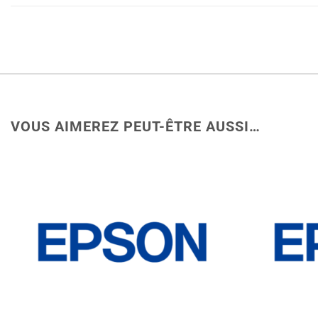
VOUS AIMEREZ PEUT-ÊTRE AUSSI…