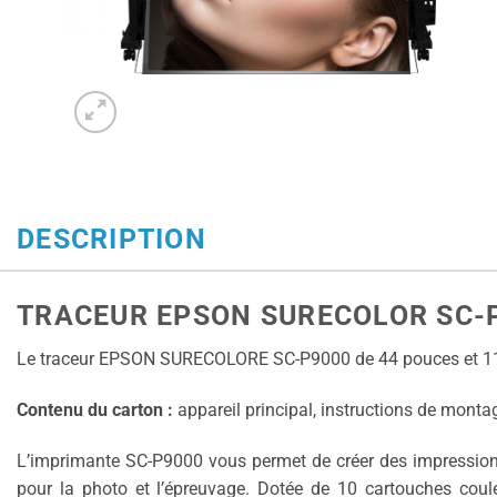
DESCRIPTION
TRACEUR EPSON SURECOLOR SC-P9
Le traceur EPSON SURECOLORE SC-P9000 de 44 pouces et 11
Contenu du carton :
appareil principal, instructions de montag
L’imprimante SC-P9000 vous permet de créer des impressions 
pour la photo et l’épreuvage. Dotée de 10 cartouches coule