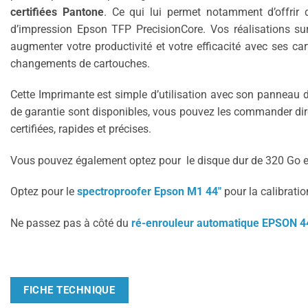
certifiées Pantone
. Ce qui lui permet notamment d’offrir 
d’impression Epson TFP PrecisionCore. Vos réalisations su
augmenter votre productivité et votre efficacité avec ses 
changements de cartouches.
Cette Imprimante est simple d’utilisation avec son panneau d
de garantie sont disponibles, vous pouvez les commander dire
certifiées, rapides et précises.
Vous pouvez également optez pour le disque dur de 320 Go en o
Optez pour le
spectroproofer Epson M1 44″
pour la calibratio
Ne passez pas à côté du
ré-enrouleur automatique EPSON 4
FICHE TECHNIQUE