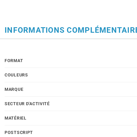
INFORMATIONS COMPLÉMENTAIR
FORMAT
COULEURS
MARQUE
SECTEUR D'ACTIVITÉ
MATÉRIEL
POSTSCRIPT