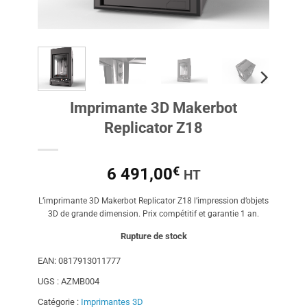
Imprimante 3D Makerbot
Replicator Z18
€
6 491,00
HT
L’imprimante 3D Makerbot Replicator Z18 l’impression d’objets
3D de grande dimension. Prix compétitif et garantie 1 an.
Rupture de stock
EAN:
0817913011777
UGS :
AZMB004
Catégorie :
Imprimantes 3D