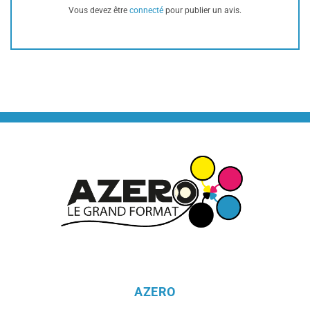
Vous devez être
connecté
pour publier un avis.
AZERO