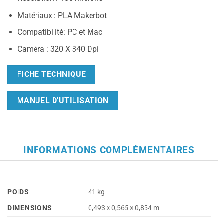
Matériaux : PLA Makerbot
Compatibilité: PC et Mac
Caméra : 320 X 340 Dpi
FICHE TECHNIQUE
MANUEL D'UTILISATION
INFORMATIONS COMPLÉMENTAIRES
POIDS
41 kg
DIMENSIONS
0,493 × 0,565 × 0,854 m