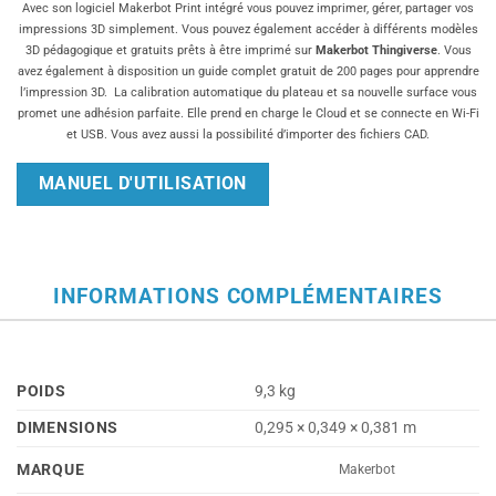
Avec son logiciel Makerbot Print intégré vous pouvez imprimer, gérer, partager vos
impressions 3D simplement. Vous pouvez également accéder à différents modèles
3D pédagogique et gratuits prêts à être imprimé sur
Makerbot
Thingiverse
. Vous
avez également à disposition un guide complet gratuit de 200 pages pour apprendre
l’impression 3D. La calibration automatique du plateau et sa nouvelle surface vous
promet une adhésion parfaite. Elle prend en charge le Cloud et se connecte en Wi-Fi
et USB. Vous avez aussi la possibilité d’importer des fichiers CAD.
MANUEL D'UTILISATION
INFORMATIONS COMPLÉMENTAIRES
POIDS
9,3 kg
DIMENSIONS
0,295 × 0,349 × 0,381 m
MARQUE
Makerbot