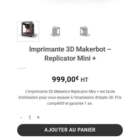
Imprimante 3D Makerbot –
Replicator Mini +
€
999,00
HT
L’imprimante 3D Makerbot Replicator Mini + est facile
d’utilisation pour vous essayer à l’impression d’objets 3D. Prix
compétitif et garantie 1 an.
quantité de Imprimante 3D Makerbot - Replicator Mini +
AJOUTER AU PANIER