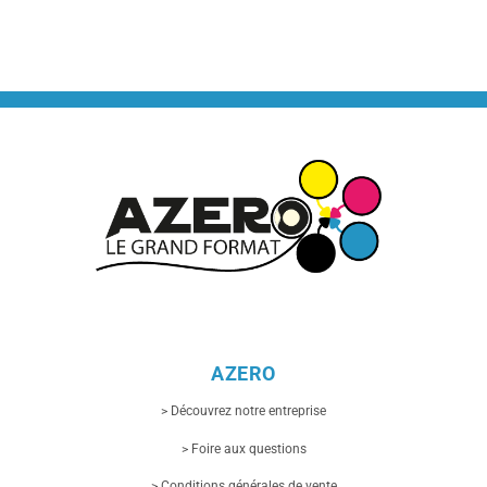
AZERO
> Découvrez notre entreprise
> Foire aux questions
> Conditions générales de vente