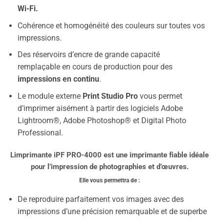
Wi-Fi.
Cohérence et homogénéité des couleurs sur toutes vos
impressions.
Des réservoirs d’encre de grande capacité
remplaçable en cours de production pour des
impressions en continu
.
Le module externe
Print Studio Pro
vous permet
d’imprimer aisément à partir des logiciels Adobe
Lightroom®, Adobe Photoshop® et Digital Photo
Professional.
Limprimante iPF PRO-4000 est une imprimante fiable idéale
pour l’impression de photographies et d’œuvres.
Elle vous permettra de :
De reproduire parfaitement vos images avec des
impressions d’une précision remarquable et de superbe