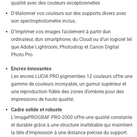
qualité avec des couleurs exceptionnelles
D’étalonner vos couleurs sur des supports divers avec
son spectrophotomètre inclus..
D’imprimer vos images facilement à partir dun
ordinateur, dun smartphone, du Cloud ou d’un logiciel tel
que Adobe Lightroom, Photoshop et Canon Digital
Photo Pro.
Encres innovantes
Les encres LUCIA PRO pigmentées 12 couleurs offre une
gamme de couleurs incroyable, un gamut supérieur et
une reproduction fidèle des zones d’ombres pour des
impressions de haute qualité.
Cadre solide et robuste
L’imagePROGRAF PRO-2000 offre une qualité constante
et durable grâce à une structure inaltérable qui maintient
la tête d’impression à une distance précise du support.