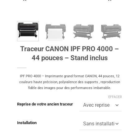
Traceur CANON IPF PRO 4000 –
44 pouces – Stand inclus
IPF PRO 4000 – Imprimante grand format CANON, 44 pouces, 12
couleurs haute précision, polyvalence des supports , reproduction
fidèle des images pour des performances imbattable.
EFFACER
Reprise de votre ancien traceur
Installation