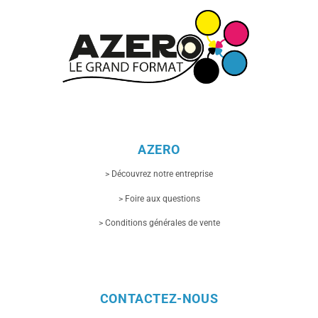
AZERO
> Découvrez notre entreprise
> Foire aux questions
> Conditions générales de vente
CONTACTEZ-NOUS