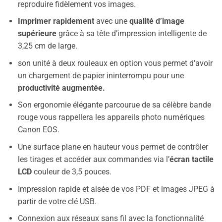
reproduire fidèlement vos images.
Imprimer rapidement
avec une
qualité d’image
supérieure
grâce à sa tête d’impression intelligente de
3,25 cm de large.
son unité à deux rouleaux en option vous permet d’avoir
un chargement de papier ininterrompu pour une
productivité augmentée.
Son ergonomie élégante parcourue de sa célèbre bande
rouge vous rappellera les appareils photo numériques
Canon EOS.
Une surface plane en hauteur vous permet de contrôler
les tirages et accéder aux commandes via l’
écran tactile
LCD
couleur de 3,5 pouces.
Impression rapide et aisée de vos PDF et images JPEG à
partir de votre clé USB.
Connexion aux réseaux sans fil avec la fonctionnalité