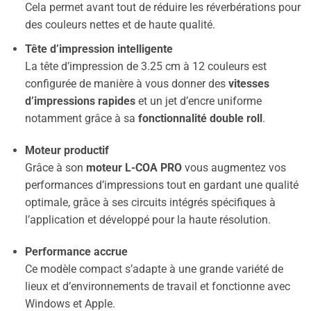
Cela permet avant tout de réduire les réverbérations pour
des couleurs nettes et de haute qualité.
Tête d’impression intelligente
La tête d’impression de 3.25 cm à 12 couleurs est
configurée de manière à vous donner des
vitesses
d’impressions rapides
et un jet d’encre uniforme
notamment grâce à sa
fonctionnalité double roll
.
Moteur productif
Grâce à son
moteur L-COA PRO
vous augmentez vos
performances d’impressions tout en gardant une qualité
optimale, grâce à ses circuits intégrés spécifiques à
l’application et développé pour la haute résolution.
Performance accrue
Ce modèle compact s’adapte à une grande variété de
lieux et d’environnements de travail et fonctionne avec
Windows et Apple.