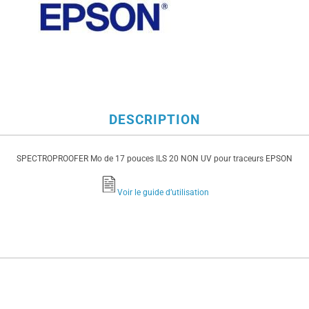
DESCRIPTION
SPECTROPROOFER Mo de 17 pouces ILS 20 NON UV pour traceurs EPSON
Voir le guide d’utilisation