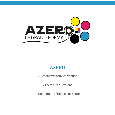
AZERO
> Découvrez notre entreprise
> Foire aux questions
> Conditions générales de vente