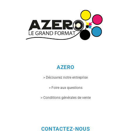
AZERO
> Découvrez notre entreprise
> Foire aux questions
> Conditions générales de vente
CONTACTEZ-NOUS