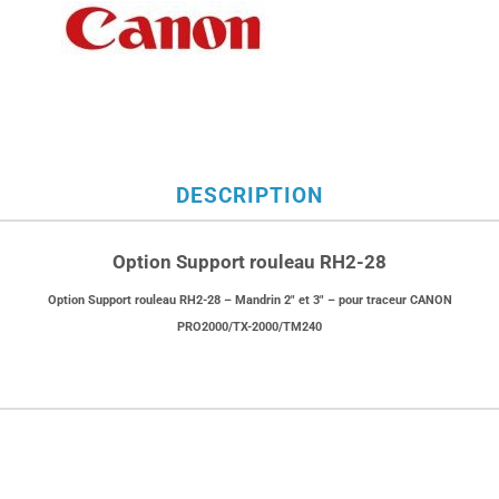
DESCRIPTION
Option Support rouleau RH2-28
Option Support rouleau RH2-28 – Mandrin 2″ et 3″ – pour traceur CANON
PRO2000/TX-2000/TM240