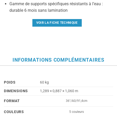
Gamme de supports spécifiques résistants à l’eau :
durable 6 mois sans lamination
VOIR LA FICHE TECHNIQUE
INFORMATIONS COMPLÉMENTAIRES
POIDS
60 kg
DIMENSIONS
1,289 × 0,887 × 1,060 m
FORMAT
36"/A0/91,4cm
COULEURS
5 couleurs