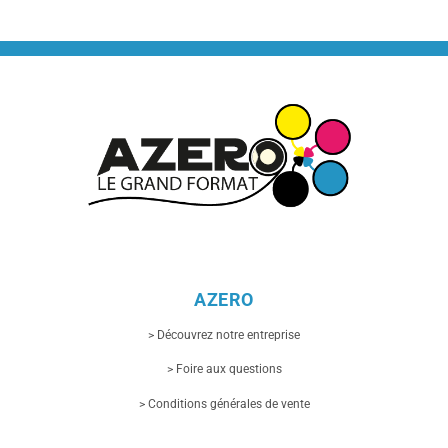
AZERO
> Découvrez notre entreprise
> Foire aux questions
> Conditions générales de vente