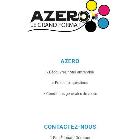
AZERO
> Découvrez notre entreprise
> Foire aux questions
> Conditions générales de vente
CONTACTEZ-NOUS
1 Rue
Édouard Grimaux