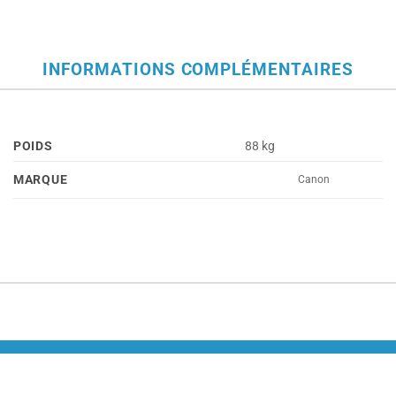
INFORMATIONS COMPLÉMENTAIRES
POIDS
88 kg
MARQUE
Canon