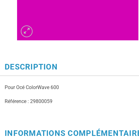
DESCRIPTION
Pour Océ ColorWave 600
Référence : 29800059
INFORMATIONS COMPLÉMENTAIR