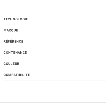
TECHNOLOGIE
MARQUE
RÉFÉRENCE
CONTENANCE
COULEUR
COMPATIBILITÉ