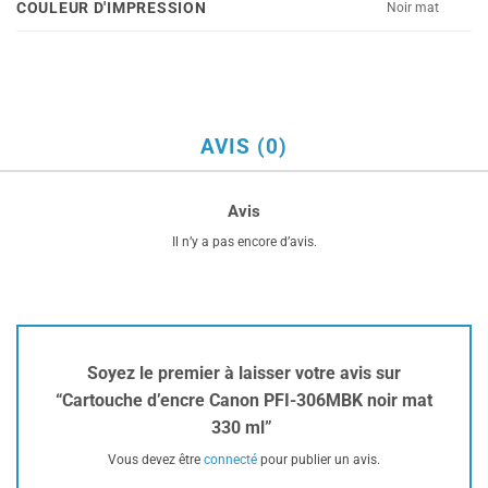
COULEUR D'IMPRESSION
Noir mat
AVIS (0)
Avis
Il n’y a pas encore d’avis.
Soyez le premier à laisser votre avis sur
“Cartouche d’encre Canon PFI-306MBK noir mat
330 ml”
Vous devez être
connecté
pour publier un avis.