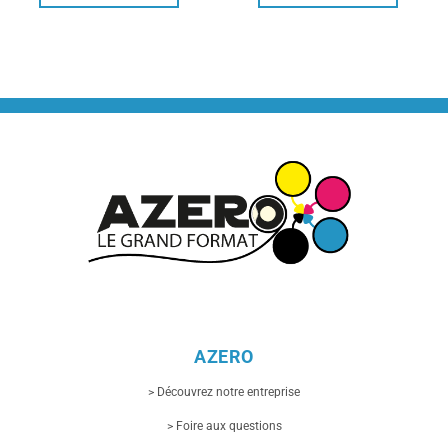
AZERO
> Découvrez notre entreprise
> Foire aux questions