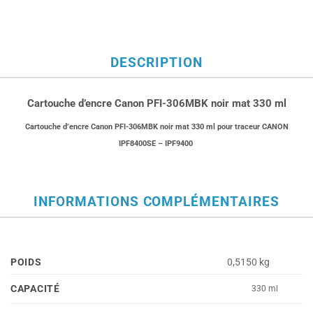
DESCRIPTION
Cartouche d’encre Canon PFI-306MBK noir mat 330 ml
Cartouche d’encre Canon PFI-306MBK noir
mat 330 ml pour traceur CANON
IPF8400SE – IPF9400
INFORMATIONS COMPLÉMENTAIRES
POIDS
0,5150 kg
CAPACITÉ
330 ml