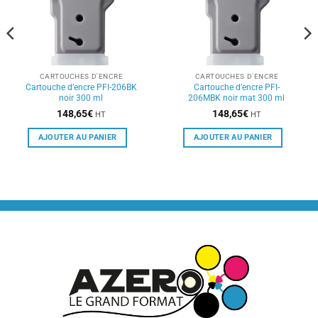
CARTOUCHES D'ENCRE
CARTOUCHES D'ENCRE
Cartouche d’encre PFI-206BK
Cartouche d’encre PFI-
noir 300 ml
206MBK noir mat 300 ml
148,65
€
148,65
€
HT
HT
AJOUTER AU PANIER
AJOUTER AU PANIER