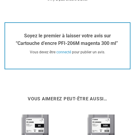
Soyez le premier à laisser votre avis sur
“Cartouche d’encre PFI-206M magenta 300 ml”
Vous devez être
connecté
pour publier un avis.
VOUS AIMEREZ PEUT-ÊTRE AUSSI…