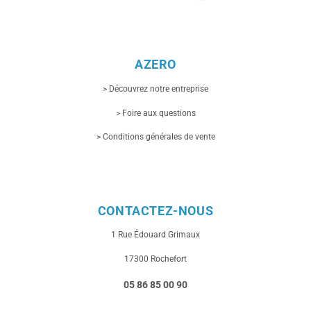
AZERO
> Découvrez notre entreprise
> Foire aux questions
> Conditions générales de vente
CONTACTEZ-NOUS
1 Rue
Édouard Grimaux
17300 Rochefort
05 86 85 00 90