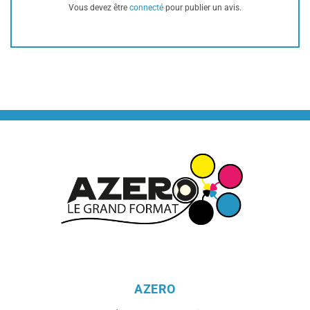
Vous devez être
connecté
pour publier un avis.
AZERO