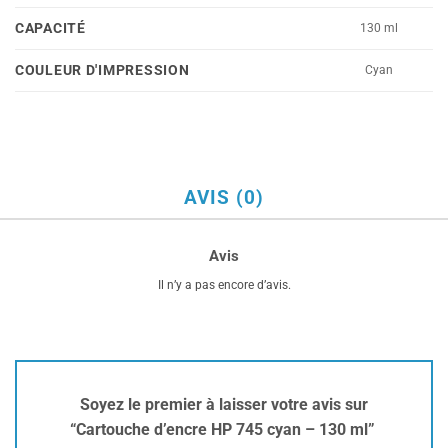
CAPACITÉ
130 ml
COULEUR D'IMPRESSION
Cyan
AVIS (0)
Avis
Il n’y a pas encore d’avis.
Soyez le premier à laisser votre avis sur
“Cartouche d’encre HP 745 cyan – 130 ml”