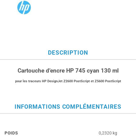
DESCRIPTION
Cartouche d’encre HP 745 cyan 130 ml
pour les traceurs HP DesignJet Z2600 PostScript et Z5600 PostScript
INFORMATIONS COMPLÉMENTAIRES
POIDS
0,2320 kg