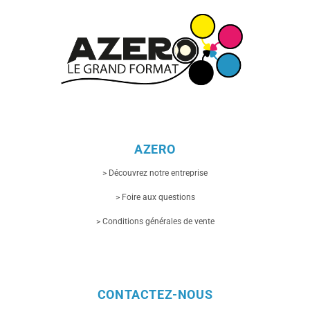
AZERO
> Découvrez notre entreprise
> Foire aux questions
> Conditions générales de vente
CONTACTEZ-NOUS