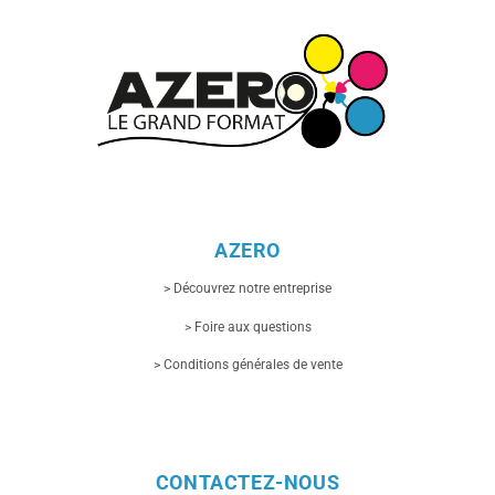
AZERO
> Découvrez notre entreprise
> Foire aux questions
> Conditions générales de vente
CONTACTEZ-NOUS