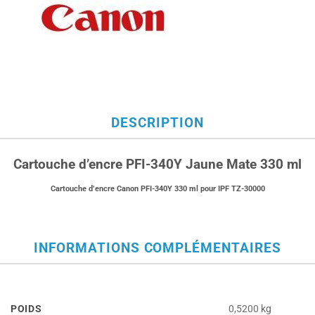
DESCRIPTION
Cartouche d’encre PFI-340Y Jaune Mate 330 ml
Cartouche d’encre Canon PFI-340Y 330 ml pour
IPF TZ-30000
INFORMATIONS COMPLÉMENTAIRES
POIDS
0,5200 kg