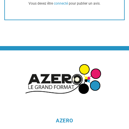
Vous devez être
connecté
pour publier un avis.
AZERO