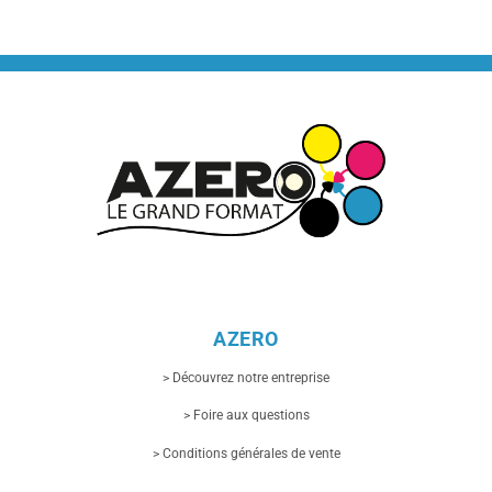
AZERO
> Découvrez notre entreprise
> Foire aux questions
> Conditions générales de vente