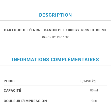
DESCRIPTION
CARTOUCHE D’ENCRE CANON PFI-1000GY GRIS DE 80 ML
CANON IPF PRO 1000
INFORMATIONS COMPLÉMENTAIRES
POIDS
0,1490 kg
CAPACITÉ
80 ml
COULEUR D'IMPRESSION
Gris