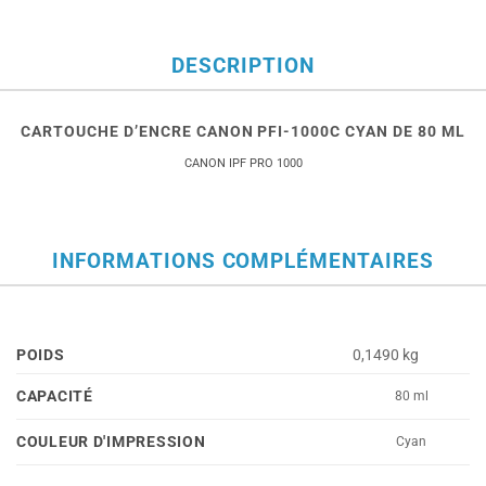
DESCRIPTION
CARTOUCHE D’ENCRE CANON PFI-1000C CYAN DE 80 ML
CANON IPF PRO 1000
INFORMATIONS COMPLÉMENTAIRES
POIDS
0,1490 kg
CAPACITÉ
80 ml
COULEUR D'IMPRESSION
Cyan