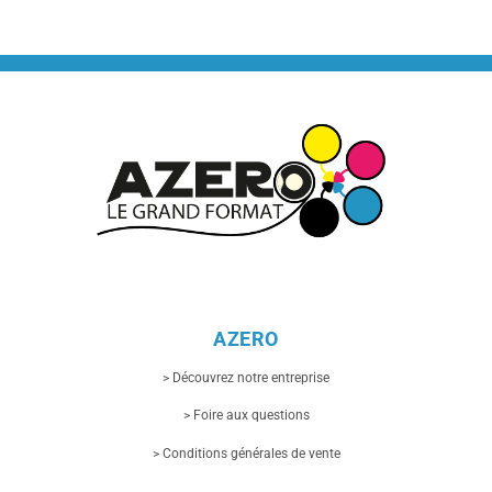
AZERO
> Découvrez notre entreprise
> Foire aux questions
> Conditions générales de vente