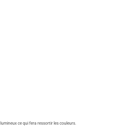
 lumineux ce qui fera ressortir les couleurs.