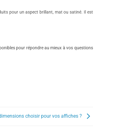
its pour un aspect brillant, mat ou satiné. Il est
sponibles pour répondre au mieux à vos questions
dimensions choisir pour vos affiches ?