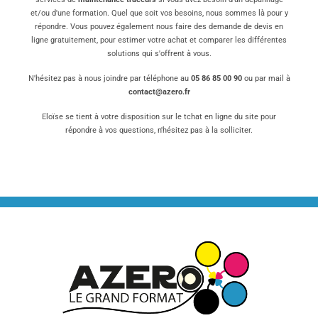
et/ou d'une formation. Quel que soit vos besoins, nous sommes là pour y
répondre. Vous pouvez également nous faire des demande de devis en
ligne gratuitement, pour estimer votre achat et comparer les différentes
solutions qui s'offrent à vous.
N'hésitez pas à nous joindre par téléphone au
05 86 85 00 90
ou par mail à
contact@azero.fr
Eloïse se tient à votre disposition sur le tchat en ligne du site pour
répondre à vos questions, n'hésitez pas à la solliciter.