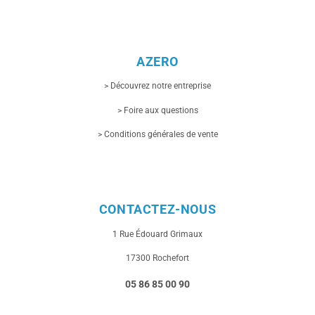
AZERO
> Découvrez notre entreprise
> Foire aux questions
> Conditions générales de vente
CONTACTEZ-NOUS
1 Rue
Édouard Grimaux
17300 Rochefort
05 86 85 00 90