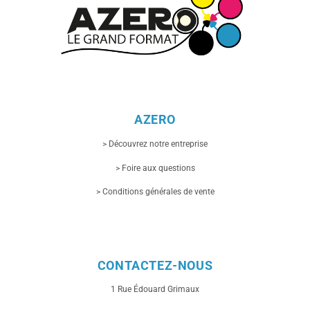
AZERO
> Découvrez notre entreprise
> Foire aux questions
> Conditions générales de vente
CONTACTEZ-NOUS
1 Rue
Édouard Grimaux