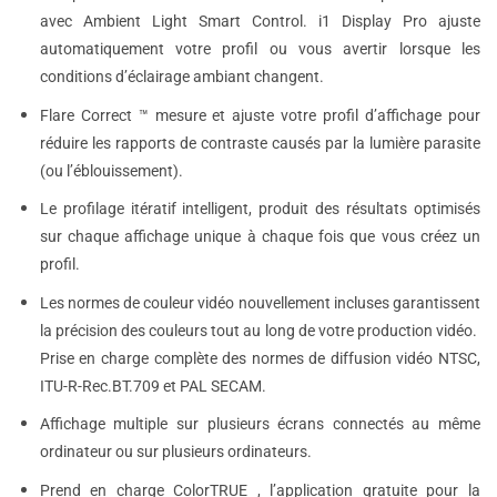
avec Ambient Light Smart Control. i1 Display Pro ajuste
automatiquement votre profil ou vous avertir lorsque les
conditions d’éclairage ambiant changent.
Flare Correct ™ mesure et ajuste votre profil d’affichage pour
réduire les rapports de contraste causés par la lumière parasite
(ou l’éblouissement).
Le profilage itératif intelligent, produit des résultats optimisés
sur chaque affichage unique à chaque fois que vous créez un
profil.
Les normes de couleur vidéo nouvellement incluses garantissent
la précision des couleurs tout au long de votre production vidéo.
Prise en charge complète des normes de diffusion vidéo NTSC,
ITU-R-Rec.BT.709 et PAL SECAM.
Affichage multiple sur plusieurs écrans connectés au même
ordinateur ou sur plusieurs ordinateurs.
Prend en charge ColorTRUE , l’application gratuite pour la