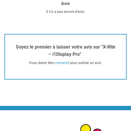
Avis
Il n’y a pas encore d’avis.
Soyez le premier à laisser votre avis sur “X-Rite
– i1Display Pro”
Vous devez être
connecté
pour publier un avis.