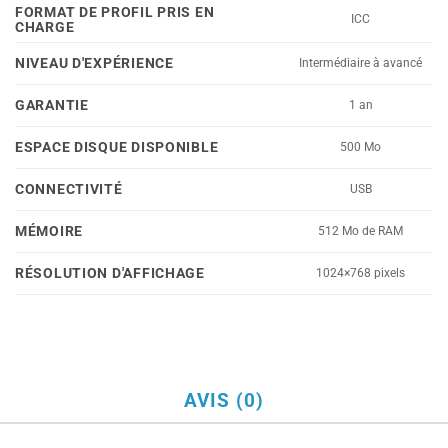
FORMAT DE PROFIL PRIS EN
ICC
CHARGE
NIVEAU D'EXPÉRIENCE
Intermédiaire à avancé
GARANTIE
1 an
ESPACE DISQUE DISPONIBLE
500 Mo
CONNECTIVITÉ
USB
MÉMOIRE
512 Mo de RAM
RÉSOLUTION D'AFFICHAGE
1024×768 pixels
AVIS (0)