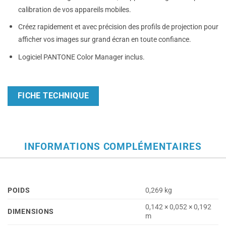
calibration de vos appareils mobiles.
Créez rapidement et avec précision des profils de projection pour
afficher vos images sur grand écran en toute confiance.
Logiciel PANTONE Color Manager inclus.
FICHE TECHNIQUE
INFORMATIONS COMPLÉMENTAIRES
POIDS
0,269 kg
0,142 × 0,052 × 0,192
DIMENSIONS
m