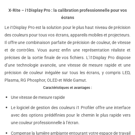
X-Rite – i1Display Pro : la calibration professionnelle pour vos
écrans
Le i1Display Pro est la solution pour le plus haut niveau de précision
des couleurs pour tous vos écrans, appareils mobiles et projecteurs.
Il offre une combinaison parfaite de précision de couleur, de vitesse
et de contrôles. Vous aurez enfin une représentation réaliste et
précises de la sortie finale de vos fichiers.
L’i1Display Pro dispose
d’une technologie avancée, une vitesse de mesure rapide et une
précision de couleur inégalée sur tous les écrans, y compris LED,
Plasma, RG Phosphor, OLED et Wide Gamut.
Caractéristiques et avantages :
Une vitesse de mesure rapide
Le logiciel de gestion des couleurs i1 Profiler offre une interface
avec des options prédéfinies pour le chemin le plus rapide vers
une couleur professionnelle à l’écran.
Compense la lumière ambiante entourant votre espace de travail