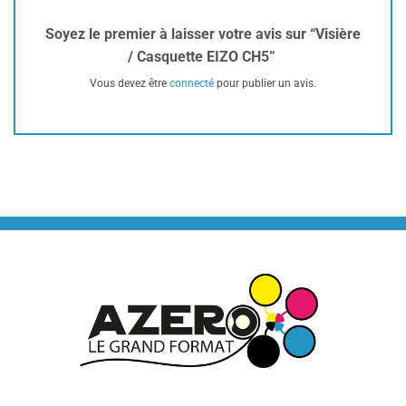
Soyez le premier à laisser votre avis sur “Visière
/ Casquette EIZO CH5”
Vous devez être
connecté
pour publier un avis.