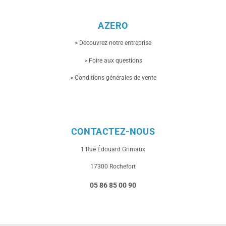
AZERO
> Découvrez notre entreprise
> Foire aux questions
> Conditions générales de vente
CONTACTEZ-NOUS
1 Rue
Édouard Grimaux
17300 Rochefort
05 86 85 00 90