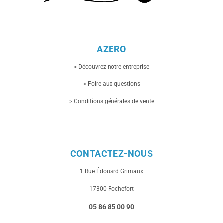
AZERO
> Découvrez notre entreprise
> Foire aux questions
> Conditions générales de vente
CONTACTEZ-NOUS
1 Rue
Édouard Grimaux
17300 Rochefort
05 86 85 00 90