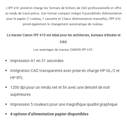
L’iPF 610 prend en charge les formats de fichiers de CAO professionnelle et offre
un rendu de tracé précis. Son format compact intègre 4 possibilités d’alimentation
pour le papier (1 rouleau, 1 cassette et 2 bacs d’alimentation manuelle), l’IPF 610
prend également le changement automatique de rouleau.
Le traceur Canon IPF 610 est idéal pour les architectes, bureaux d’études et
CAO.
Les avantages du traceur CANON IPF 610 :
Impression A1 en 31 secondes
Intégration CAO transparente avec prise en charge HP-GL/2 et
HP RTL
1200 dpi pour un rendu net et fin avec une densité de noir
supérieures
Impression 5 couleurs pour une magnifique qualité graphique
4 options d’alimentation papier disponibles