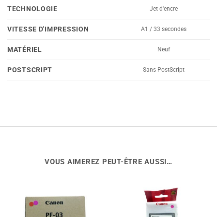
TECHNOLOGIE
Jet d'encre
VITESSE D'IMPRESSION
A1 / 33 secondes
MATÉRIEL
Neuf
POSTSCRIPT
Sans PostScript
VOUS AIMEREZ PEUT-ÊTRE AUSSI…