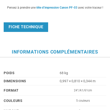
Pensez à prendre une
tête d’impression Canon PF-03
avec votre traceur !
FICHE TECHNIQUE
INFORMATIONS COMPLÉMENTAIRES
POIDS
68 kg
DIMENSIONS
0,997 × 0,810 × 0,344 m
FORMAT
24"/A1/61cm
COULEURS
5 couleurs