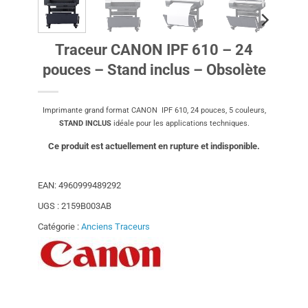
Traceur CANON IPF 610 – 24
pouces – Stand inclus – Obsolète
Imprimante grand format CANON IPF 610, 24 pouces, 5 couleurs,
STAND INCLUS
idéale pour les applications techniques.
Ce produit est actuellement en rupture et indisponible.
EAN:
4960999489292
UGS :
2159B003AB
Catégorie :
Anciens Traceurs