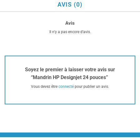
AVIS (0)
Avis
Il n’y a pas encore d’avis.
Soyez le premier à laisser votre avis sur
“Mandrin HP Designjet 24 pouces”
Vous devez être
connecté
pour publier un avis.