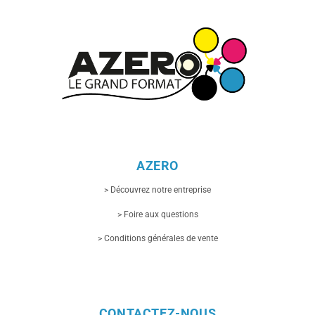
AZERO
> Découvrez notre entreprise
> Foire aux questions
> Conditions générales de vente
CONTACTEZ-NOUS