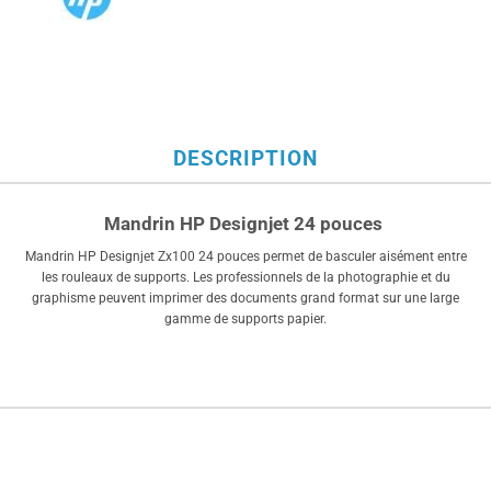
DESCRIPTION
Mandrin HP Designjet 24 pouces
Mandrin HP Designjet Zx100 24 pouces permet de basculer aisément entre
les rouleaux de supports. Les professionnels de la photographie et du
graphisme peuvent imprimer des documents grand format sur une large
gamme de supports papier.