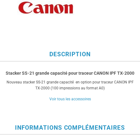
DESCRIPTION
Stacker SS-21 grande capacité pour traceur CANON IPF TX-2000
Nouveau stacker SS-21 grande capacité en option pour traceur CANON IPF
TX-2000 (100 impressions au format A0)
Voir tous les accessoires
INFORMATIONS COMPLÉMENTAIRES