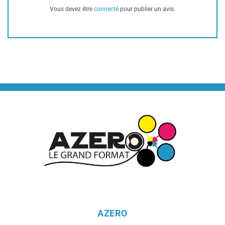
Vous devez être
connecté
pour publier un avis.
AZERO