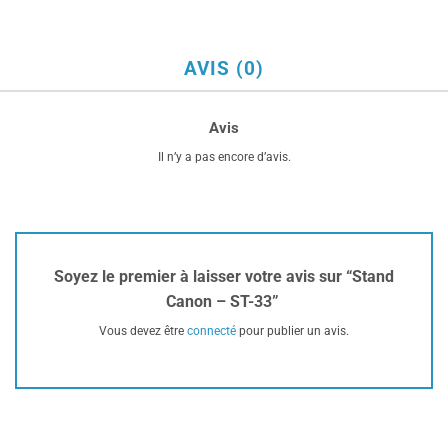
AVIS (0)
Avis
Il n’y a pas encore d’avis.
Soyez le premier à laisser votre avis sur “Stand
Canon – ST-33”
Vous devez être
connecté
pour publier un avis.