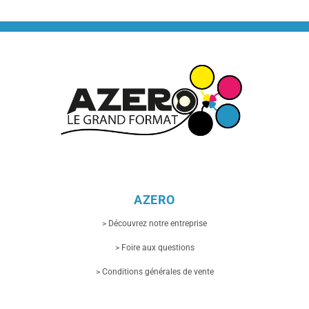
AZERO
> Découvrez notre entreprise
> Foire aux questions
> Conditions générales de vente