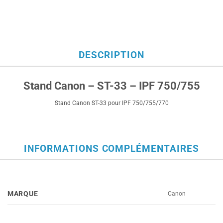
DESCRIPTION
Stand Canon – ST-33 – IPF 750/755
Stand Canon ST-33 pour IPF 750/755/770
INFORMATIONS COMPLÉMENTAIRES
MARQUE
Canon