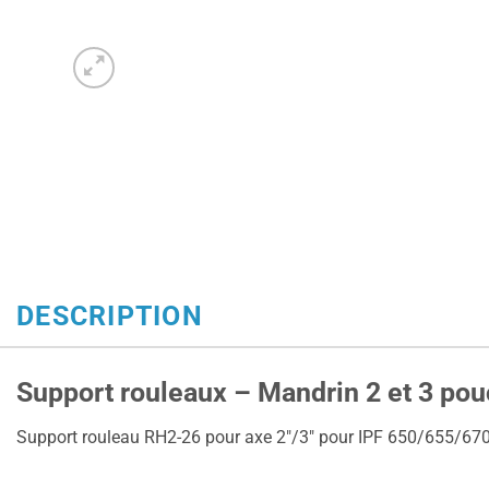
DESCRIPTION
Support rouleaux – Mandrin 2 et 3 p
Support rouleau RH2-26 pour axe 2″/3″ pour IPF 650/655/6