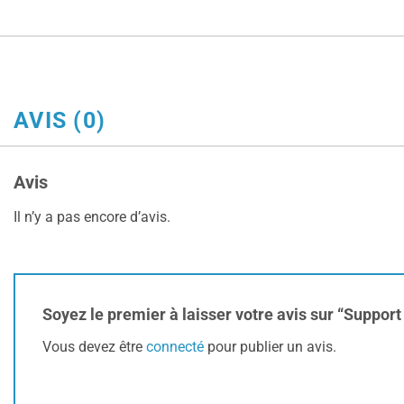
AVIS (0)
Avis
Il n’y a pas encore d’avis.
Soyez le premier à laisser votre avis sur “Suppo
Vous devez être
connecté
pour publier un avis.