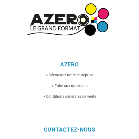
AZERO
> Découvrez notre entreprise
> Foire aux questions
> Conditions générales de vente
CONTACTEZ-NOUS