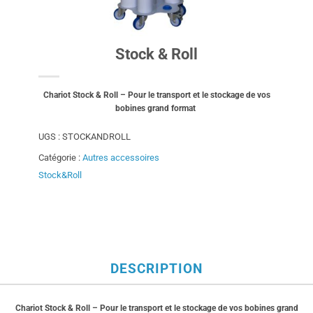
Stock & Roll
Chariot Stock & Roll – Pour le transport et le stockage de vos
bobines grand format
UGS :
STOCKANDROLL
Catégorie :
Autres accessoires
Stock&Roll
DESCRIPTION
Chariot Stock & Roll – Pour le transport et le stockage de vos bobines grand