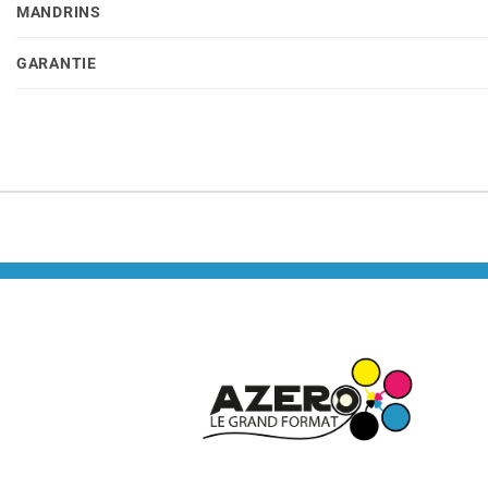
MANDRINS
GARANTIE