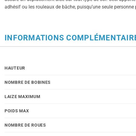
adhésif ou les rouleaux de bâche, puisqu’une seule personne 
INFORMATIONS COMPLÉMENTAIR
HAUTEUR
NOMBRE DE BOBINES
LAIZE MAXIMUM
POIDS MAX
NOMBRE DE ROUES