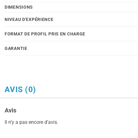
DIMENSIONS
NIVEAU D'EXPÉRIENCE
FORMAT DE PROFIL PRIS EN CHARGE
GARANTIE
AVIS (0)
Avis
Il n’y a pas encore d’avis.