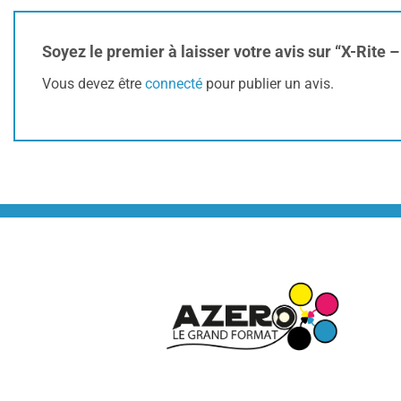
Soyez le premier à laisser votre avis sur “X-Rite 
Vous devez être
connecté
pour publier un avis.