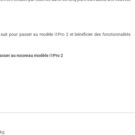
 suit pour passer au modèle i1Pro 2 et bénéficier des fonctionnalités
passer au nouveau modèle i1Pro 2
 kg