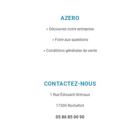
AZERO
> Découvrez notre entreprise
> Foire aux questions
> Conditions générales de vente
CONTACTEZ-NOUS
1 Rue
Édouard Grimaux
17300 Rochefort
05 86 85 00 90