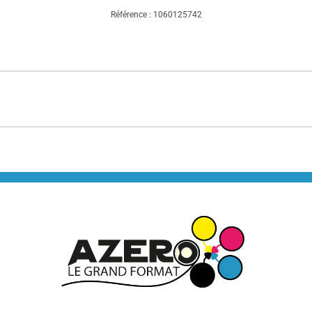
Référence : 1060125742