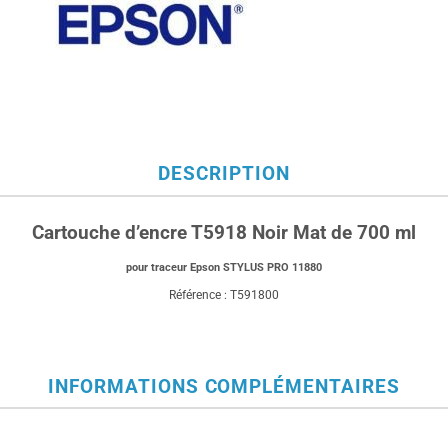
DESCRIPTION
Cartouche d’encre T5918 Noir Mat de 700 ml
pour traceur Epson STYLUS PRO 11880
Référence : T591800
INFORMATIONS COMPLÉMENTAIRES