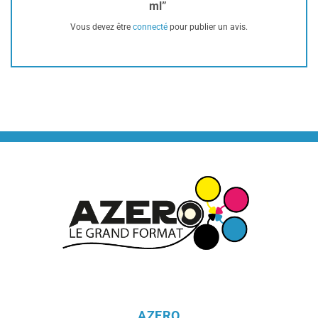
ml”
Vous devez être
connecté
pour publier un avis.
AZERO