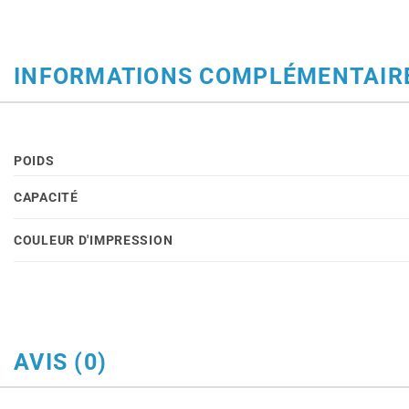
INFORMATIONS COMPLÉMENTAIR
POIDS
CAPACITÉ
COULEUR D'IMPRESSION
AVIS (0)