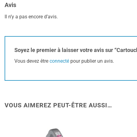
Avis
Il n’y a pas encore d’avis.
Soyez le premier à laisser votre avis sur “Cartou
Vous devez être
connecté
pour publier un avis.
VOUS AIMEREZ PEUT-ÊTRE AUSSI…