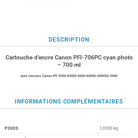
DESCRIPTION
Cartouche d’encre Canon PFI-706PC cyan photo
– 700 ml
pour traceurs Canon IPF 8300-8300S-8400-8400S-8400SE-9400
INFORMATIONS COMPLÉMENTAIRES
POIDS
1,0200 kg