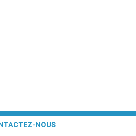
NTACTEZ-NOUS