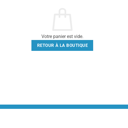
Votre panier est vide.
RETOUR À LA BOUTIQUE