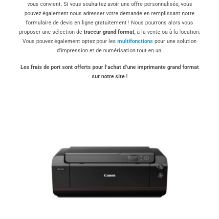
vous convient. Si vous souhaitez avoir une offre personnalisée, vous
pouvez également nous adresser votre demande en remplissant notre
formulaire de devis en ligne gratuitement ! Nous pourrons alors vous
proposer une sélection de
traceur grand format
, à la vente ou à la location.
Vous pouvez également optez pour les
multifonctions
pour une solution
d’impression et de numérisation tout en un.
Les frais de port sont offerts pour l’achat d’une imprimante grand format
sur notre site !