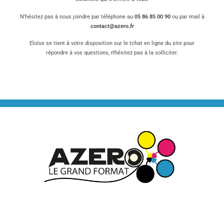
N'hésitez pas à nous joindre par téléphone au
05 86 85 00 90
ou par mail à
contact@azero.fr
Eloïse se tient à votre disposition sur le tchat en ligne du site pour
répondre à vos questions, n'hésitez pas à la solliciter.