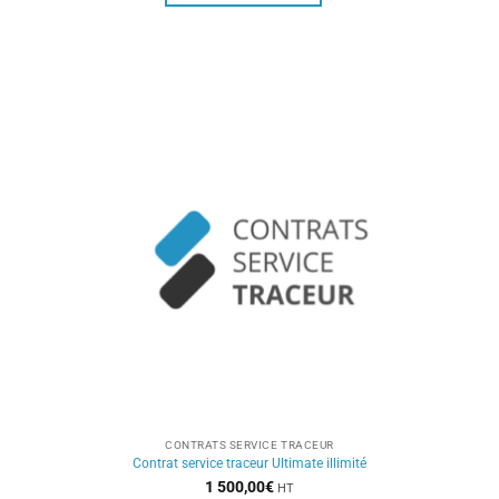
CONTRATS SERVICE TRACEUR
Contrat service traceur Ultimate illimité
1 500,00
€
HT