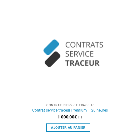
CONTRATS SERVICE TRACEUR
Contrat service traceur Premium – 20 heures
1 000,00
€
HT
AJOUTER AU PANIER