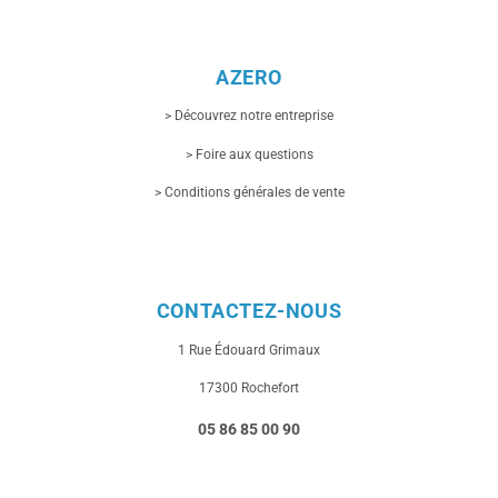
AZERO
> Découvrez notre entreprise
> Foire aux questions
> Conditions générales de vente
CONTACTEZ-NOUS
1 Rue
Édouard Grimaux
17300 Rochefort
05 86 85 00 90