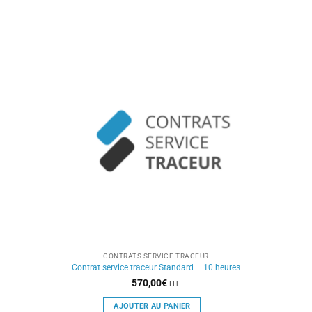
CONTRATS SERVICE TRACEUR
Contrat service traceur Standard – 10 heures
570,00
€
HT
AJOUTER AU PANIER