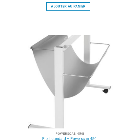
AJOUTER AU PANIER
POWERSCAN 450I
Pied standard – Powerscan 450i