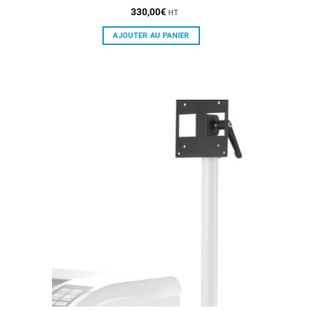
330,00
€
HT
AJOUTER AU PANIER