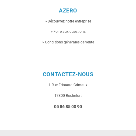
AZERO
> Découvrez notre entreprise
> Foire aux questions
> Conditions générales de vente
CONTACTEZ-NOUS
1 Rue
Édouard Grimaux
17300 Rochefort
05 86 85 00 90